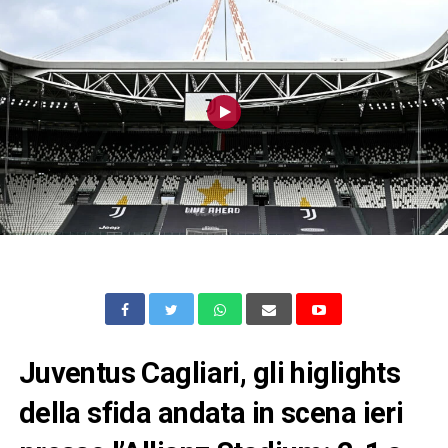
Juventus Cagliari, gli higlights
della sfida andata in scena ieri