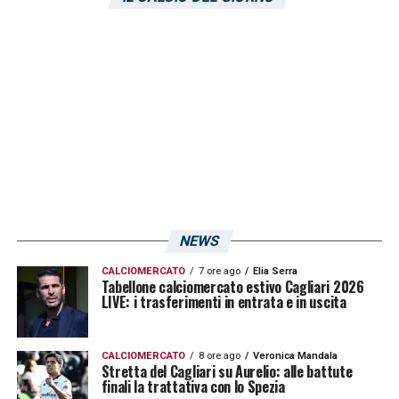
NEWS
CALCIOMERCATO
7 ore ago
Elia Serra
Tabellone calciomercato estivo Cagliari 2026
LIVE: i trasferimenti in entrata e in uscita
CALCIOMERCATO
8 ore ago
Veronica Mandala
Stretta del Cagliari su Aurelio: alle battute
finali la trattativa con lo Spezia