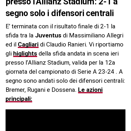
presso l’Allianz Stadium: 2-1 a
segno solo i difensori centrali
E’ terminata con il risultato finale di 2-1 la
sfida tra la
Juventus
di Massimiliano Allegri
ed il
Cagliari
di Claudio Ranieri. Vi riportiamo
gli
higlights
della sfida andata in scena ieri
presso l’Allianz Stadium, valida per la 12a
giornata del campionato di Serie A 23-24 . A
segno sono andati solo dei difensori centrali:
Bremer, Rugani e Dossena.
Le azioni
principali: