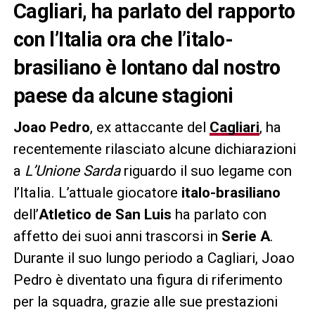
Cagliari, ha parlato del rapporto
con l’Italia ora che l’italo-
brasiliano è lontano dal nostro
paese da alcune stagioni
Joao Pedro
, ex attaccante del
Cagliari
, ha
recentemente rilasciato alcune dichiarazioni
a
L’Unione Sarda
riguardo il suo legame con
l’Italia. L’attuale giocatore
italo-brasiliano
dell’
Atletico de San Luis
ha parlato con
affetto dei suoi anni trascorsi in
Serie A
.
Durante il suo lungo periodo a Cagliari, Joao
Pedro è diventato una figura di riferimento
per la squadra, grazie alle sue prestazioni