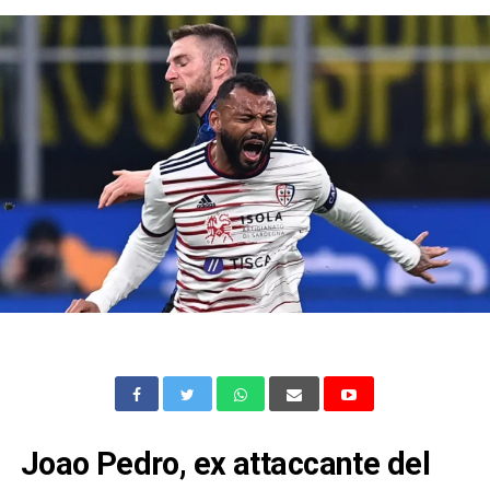
Joao Pedro, ex attaccante del