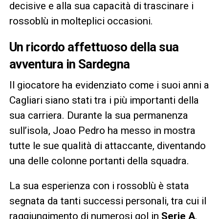
decisive e alla sua capacità di trascinare i
rossoblù in molteplici occasioni.
Un ricordo affettuoso della sua
avventura in Sardegna
Il giocatore ha evidenziato come i suoi anni a
Cagliari siano stati tra i più importanti della
sua carriera. Durante la sua permanenza
sull’isola, Joao Pedro ha messo in mostra
tutte le sue qualità di attaccante, diventando
una delle colonne portanti della squadra.
La sua esperienza con i rossoblù è stata
segnata da tanti successi personali, tra cui il
raggiungimento di numerosi gol in
Serie A
,