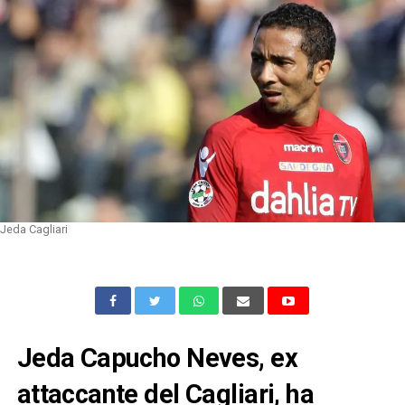
Jeda Cagliari
Jeda Capucho Neves, ex
attaccante del Cagliari, ha