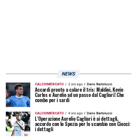
NEWS
CALCIOMERCATO
2 ore ago
Dario Bartolucci
Accardi pronto a calare il tris: Maldini, Kevin
Carlos e Aurelio ad un passo dal Cagliari! Che
combo per i sardi
CALCIOMERCATO
4 ore ago
Dario Bartolucci
L’Operazione Aurelio Cagliari è ai dettagli,
accordo con lo Spezia per lo scambio con Ciocci:
i dettagli