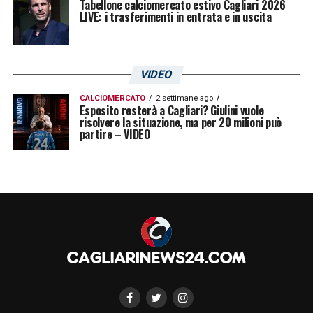
Tabellone calciomercato estivo Cagliari 2026
LIVE: i trasferimenti in entrata e in uscita
VIDEO
CALCIOMERCATO
2 settimane ago
Esposito resterà a Cagliari? Giulini vuole
risolvere la situazione, ma per 20 milioni può
partire – VIDEO