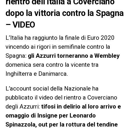
rientro dell’Italia a Coverciano
dopo la vittoria contro la Spagna
– VIDEO
L’Italia ha raggiunto la finale di Euro 2020
vincendo ai rigori in semifinale contro la
Spagna:
gli Azzurri torneranno a Wembley
domenica sera contro la vicente tra
Inghilterra e Danimarca.
L’account social della Nazionale ha
pubblicato il video del rientro a Coverciano
degli Azzurri:
tifosi in delirio al loro arrivo e
omaggio di Insigne per Leonardo
Spinazzola, out per la rottura del tendine