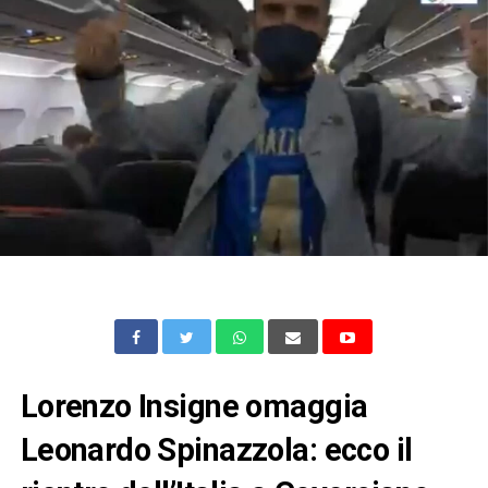
Lorenzo Insigne omaggia
Leonardo Spinazzola: ecco il