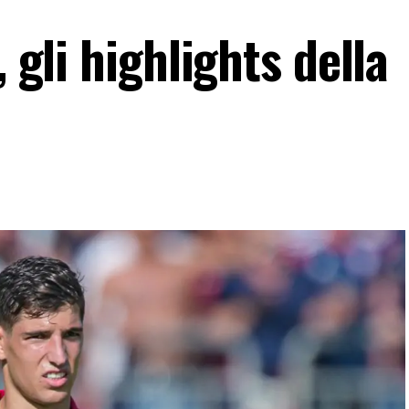
, gli highlights della