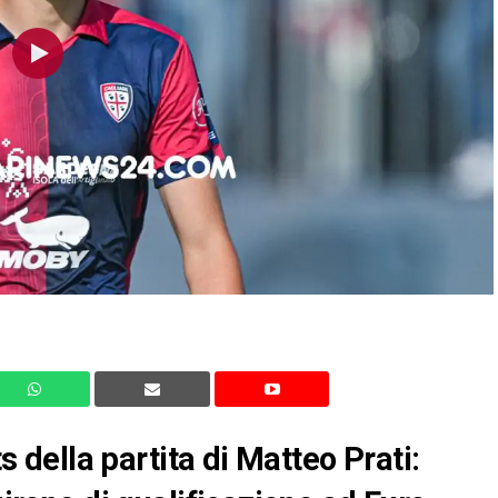
ts della partita di Matteo Prati: