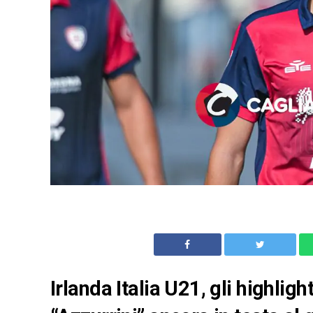
Irlanda Italia U21, gli highligh