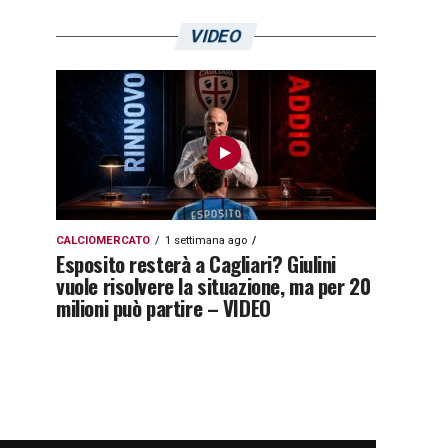
VIDEO
CALCIOMERCATO
1 settimana ago
Esposito resterà a Cagliari? Giulini
vuole risolvere la situazione, ma per 20
milioni può partire – VIDEO