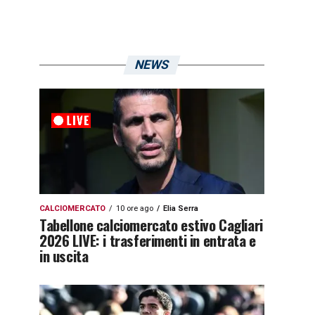
NEWS
CALCIOMERCATO
10 ore ago
Elia Serra
Tabellone calciomercato estivo Cagliari
2026 LIVE: i trasferimenti in entrata e
in uscita