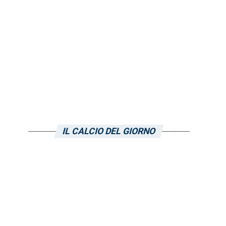
IL CALCIO DEL GIORNO