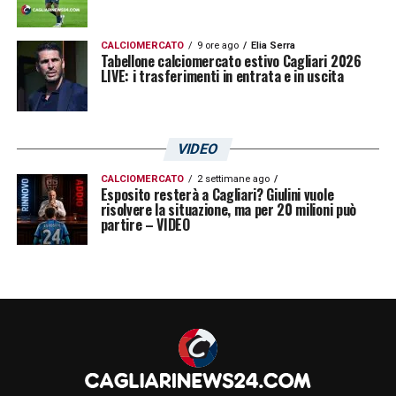
CALCIOMERCATO
9 ore ago
Elia Serra
Tabellone calciomercato estivo Cagliari 2026
LIVE: i trasferimenti in entrata e in uscita
VIDEO
CALCIOMERCATO
2 settimane ago
Esposito resterà a Cagliari? Giulini vuole
risolvere la situazione, ma per 20 milioni può
partire – VIDEO