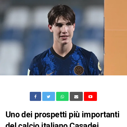
Uno dei prospetti più importanti
del calcio italiano Casadei,