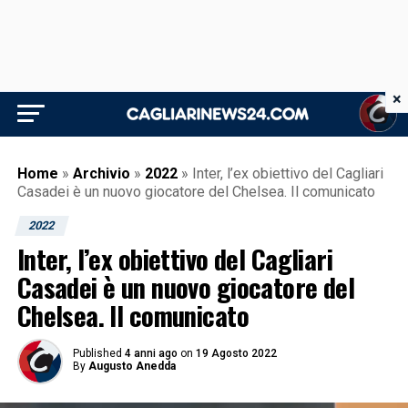
×
Home
»
Archivio
»
2022
»
Inter, l’ex obiettivo del Cagliari
Casadei è un nuovo giocatore del Chelsea. Il comunicato
2022
Inter, l’ex obiettivo del Cagliari
Casadei è un nuovo giocatore del
Chelsea. Il comunicato
Published
4 anni ago
on
19 Agosto 2022
By
Augusto Anedda