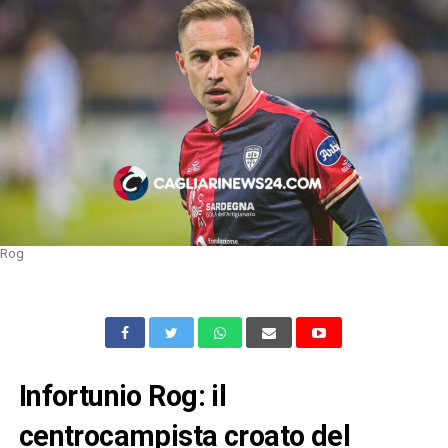
Rog
Infortunio Rog: il
centrocampista croato del