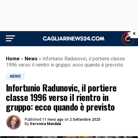
×
Home
»
News
»
Infortunio Radunovic, il portiere classe
1996 verso il rientro in gruppo: ecco quando è previsto
NEWS
Infortunio Radunovic, il portiere
classe 1996 verso il rientro in
gruppo: ecco quando è previsto
Published
11 mesi ago
on
2 Settembre 2025
By
Veronica Mandala