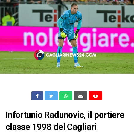
Infortunio Radunovic, il portiere
classe 1998 del Cagliari