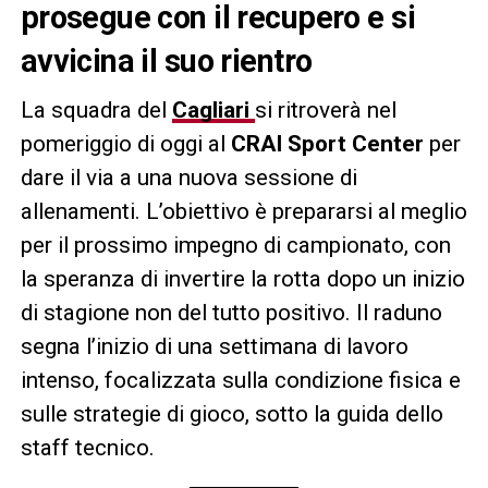
prosegue con il recupero e si
avvicina il suo rientro
La squadra del
Cagliari
si ritroverà nel
pomeriggio di oggi al
CRAI Sport Center
per
dare il via a una nuova sessione di
allenamenti. L’obiettivo è prepararsi al meglio
per il prossimo impegno di campionato, con
la speranza di invertire la rotta dopo un inizio
di stagione non del tutto positivo. Il raduno
segna l’inizio di una settimana di lavoro
intenso, focalizzata sulla condizione fisica e
sulle strategie di gioco, sotto la guida dello
staff tecnico.