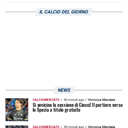
IL CALCIO DEL GIORNO
NEWS
CALCIOMERCATO
30 minuti ago
Veronica Mandala
Si avvicina la cessione di Ciocci! Il portiere verso
lo Spezia a titolo gratuito
CALCIOMERCATO
39 minuti ago
Veronica Mandala