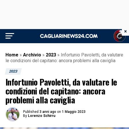
×
Home
»
Archivio
»
2023
»
Infortunio Pavoletti, da valutare
le condizioni del capitano: ancora problemi alla caviglia
2023
Infortunio Pavoletti, da valutare le
condizioni del capitano: ancora
problemi alla caviglia
Published
3 anni ago
on
1 Maggio 2023
By
Lorenzo Schirru