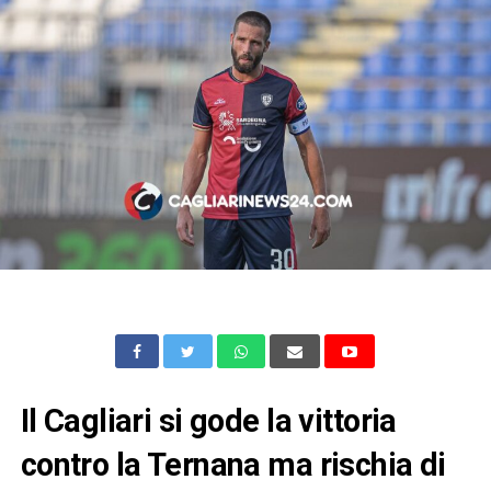
Il Cagliari si gode la vittoria
contro la Ternana ma rischia di