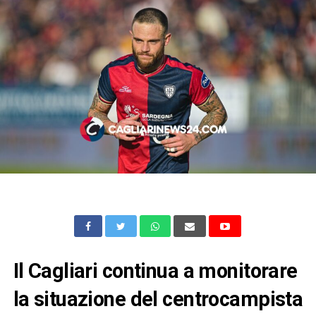
Il Cagliari continua a monitorare
la situazione del centrocampista