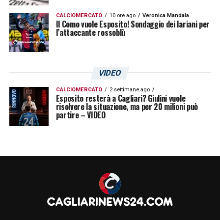
CALCIOMERCATO
10 ore ago
Veronica Mandala
Il Como vuole Esposito! Sondaggio dei lariani per
l’attaccante rossoblù
VIDEO
CALCIOMERCATO
2 settimane ago
Esposito resterà a Cagliari? Giulini vuole
risolvere la situazione, ma per 20 milioni può
partire – VIDEO