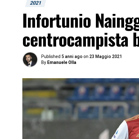
2021
Infortunio Naingg
centrocampista 
Published
5 anni ago
on
23 Maggio 2021
By
Emanuele Olla