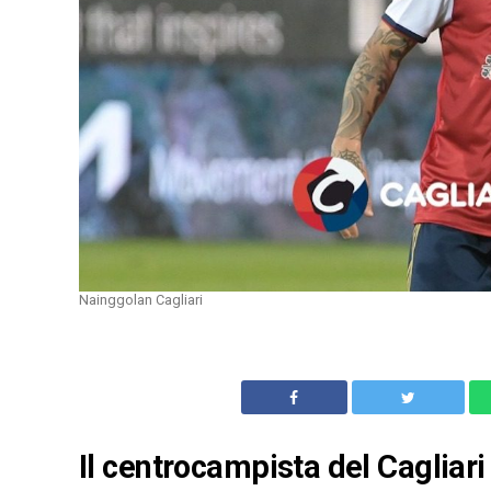
Nainggolan Cagliari
Il centrocampista del Cagliari 