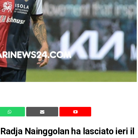
Radja Nainggolan ha lasciato ieri il