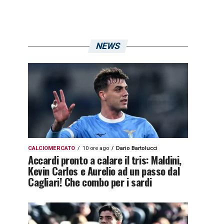
NEWS
CALCIOMERCATO
10 ore ago
Dario Bartolucci
Accardi pronto a calare il tris: Maldini,
Kevin Carlos e Aurelio ad un passo dal
Cagliari! Che combo per i sardi