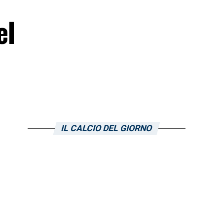
el
IL CALCIO DEL GIORNO