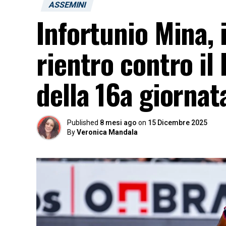
ASSEMINI
Infortunio Mina, i
rientro contro il 
della 16a giornat
Published
8 mesi ago
on
15 Dicembre 2025
By
Veronica Mandala