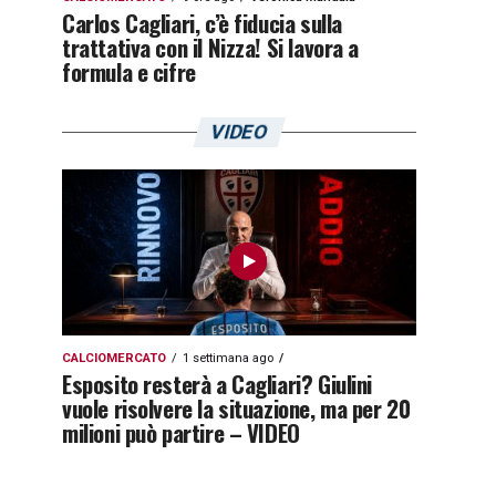
Carlos Cagliari, c’è fiducia sulla
trattativa con il Nizza! Si lavora a
formula e cifre
VIDEO
CALCIOMERCATO
1 settimana ago
Esposito resterà a Cagliari? Giulini
vuole risolvere la situazione, ma per 20
milioni può partire – VIDEO