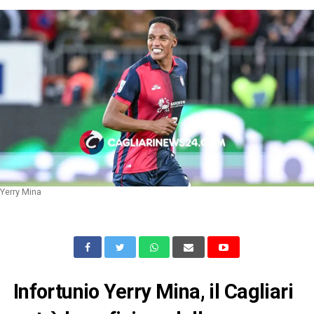
Yerry Mina
Infortunio Yerry Mina, il Cagliari