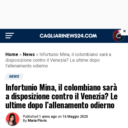
×
Home
»
News
»
Infortunio Mina, il colombiano sarà a
disposizione contro il Venezia? Le ultime dopo
l’allenamento odierno
NEWS
Infortunio Mina, il colombiano sarà
a disposizione contro il Venezia? Le
ultime dopo l’allenamento odierno
Published
1 anno ago
on
16 Maggio 2025
By
Maria Floris