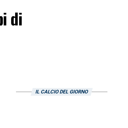
i di
IL CALCIO DEL GIORNO