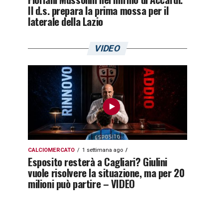
Il d.s. prepara la prima mossa per il
laterale della Lazio
VIDEO
CALCIOMERCATO
1 settimana ago
Esposito resterà a Cagliari? Giulini
vuole risolvere la situazione, ma per 20
milioni può partire – VIDEO