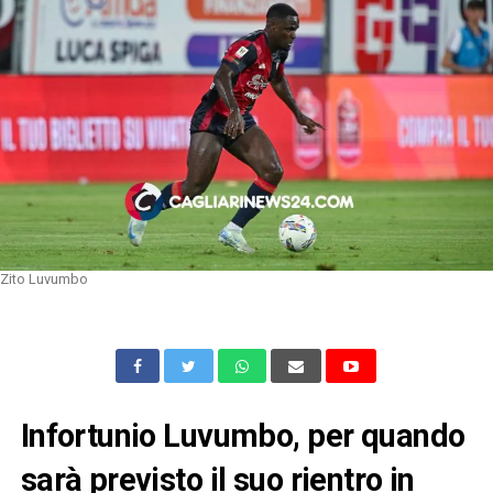
Zito Luvumbo
Infortunio Luvumbo, per quando
sarà previsto il suo rientro in