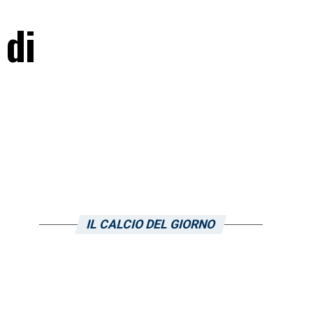
 di
IL CALCIO DEL GIORNO