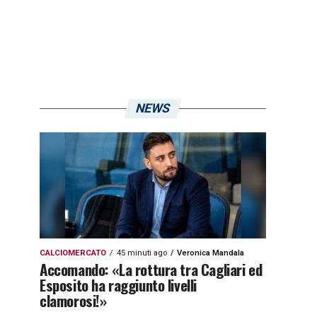
NEWS
CALCIOMERCATO
45 minuti ago
Veronica Mandala
Accomando: «La rottura tra Cagliari ed
Esposito ha raggiunto livelli
clamorosi!»