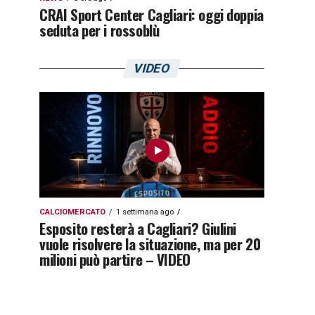
CRAI Sport Center Cagliari: oggi doppia
seduta per i rossoblù
VIDEO
CALCIOMERCATO
1 settimana ago
Esposito resterà a Cagliari? Giulini
vuole risolvere la situazione, ma per 20
milioni può partire – VIDEO