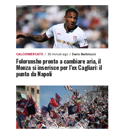
CALCIOMERCATO
35 minuti ago
Dario Bartolucci
Folorunsho pronto a cambiare aria, il
Monza si inserisce per l’ex Cagliari: il
punto da Napoli