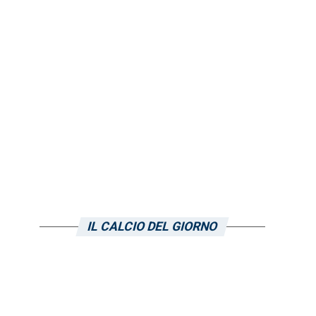
IL CALCIO DEL GIORNO