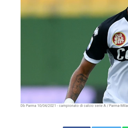
Db Parma 10/04/2021 - campionato di calcio serie A / Parma-Milan