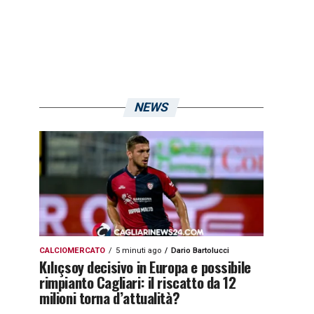
NEWS
CALCIOMERCATO
5 minuti ago
Dario Bartolucci
Kılıçsoy decisivo in Europa e possibile
rimpianto Cagliari: il riscatto da 12
milioni torna d’attualità?