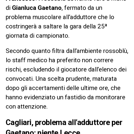
di
Gianluca Gaetano
, fermato da un
problema muscolare all’adduttore che lo
costringerà a saltare la gara della 25ª
giornata di campionato.
Secondo quanto filtra dall’ambiente rossoblù,
lo staff medico ha preferito non correre
rischi, escludendo il giocatore dall’elenco dei
convocati. Una scelta prudente, maturata
dopo gli accertamenti delle ultime ore, che
hanno evidenziato un fastidio da monitorare
con attenzione.
Cagliari, problema all’adduttore per
Gaetano: niente Lecce