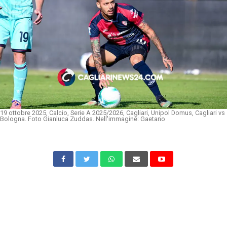
19 ottobre 2025, Calcio, Serie A 2025/2026, Cagliari, Unipol Domus, Cagliari vs
Bologna. Foto Gianluca Zuddas. Nell'immagine: Gaetano