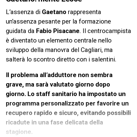
L’assenza di
Gaetano
rappresenta
un’assenza pesante per la formazione
guidata da
Fabio Pisacane
. Il centrocampista
è diventato un elemento centrale nello
sviluppo della manovra del Cagliari, ma
salterà lo scontro diretto con i salentini.
Il problema all’adduttore non sembra
grave, ma sarà valutato giorno dopo
giorno. Lo staff sanitario ha impostato un
programma personalizzato per favorire un
recupero rapido e sicuro, evitando possibili
ricadute in una fase delicata della
stagione.