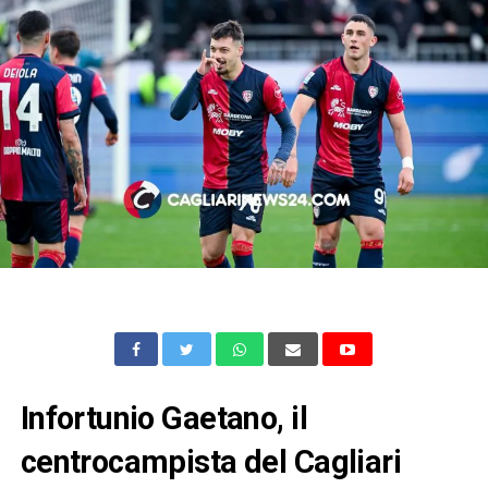
Infortunio Gaetano, il
centrocampista del Cagliari