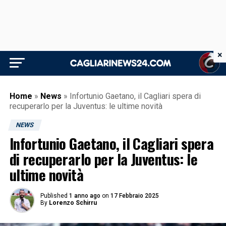
×
Home
»
News
»
Infortunio Gaetano, il Cagliari spera di
recuperarlo per la Juventus: le ultime novità
NEWS
Infortunio Gaetano, il Cagliari spera
di recuperarlo per la Juventus: le
ultime novità
Published
1 anno ago
on
17 Febbraio 2025
By
Lorenzo Schirru