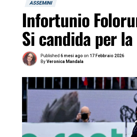
ASSEMINI
Infortunio Foloru
Si candida per la 
Published
6 mesi ago
on
17 Febbraio 2026
By
Veronica Mandala