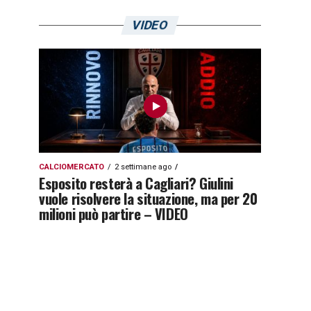
VIDEO
CALCIOMERCATO
2 settimane ago
Esposito resterà a Cagliari? Giulini
vuole risolvere la situazione, ma per 20
milioni può partire – VIDEO