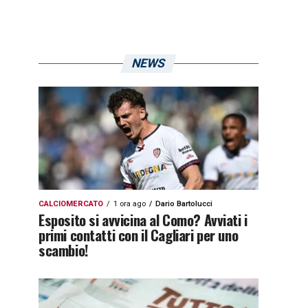
NEWS
CALCIOMERCATO
1 ora ago
Dario Bartolucci
Esposito si avvicina al Como? Avviati i
primi contatti con il Cagliari per uno
scambio!