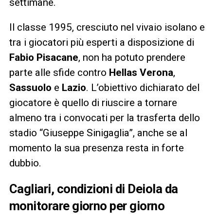
settimane.
Il classe 1995, cresciuto nel vivaio isolano e
tra i giocatori più esperti a disposizione di
Fabio Pisacane
, non ha potuto prendere
parte alle sfide contro
Hellas Verona
,
Sassuolo
e
Lazio
. L’obiettivo dichiarato del
giocatore è quello di riuscire a tornare
almeno tra i convocati per la trasferta dello
stadio “Giuseppe Sinigaglia”, anche se al
momento la sua presenza resta in forte
dubbio.
Cagliari, condizioni di Deiola da
monitorare giorno per giorno