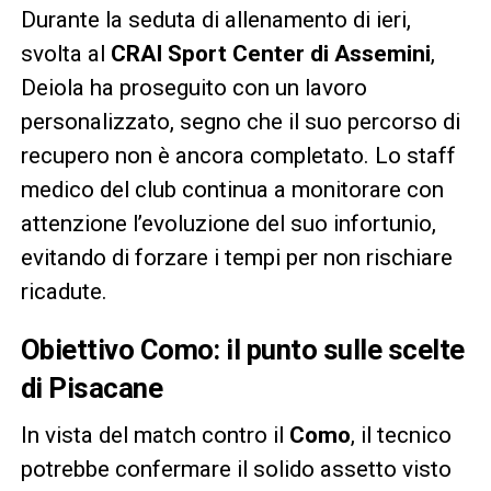
Durante la seduta di allenamento di ieri,
svolta al
CRAI Sport Center di Assemini
,
Deiola ha proseguito con un lavoro
personalizzato, segno che il suo percorso di
recupero non è ancora completato. Lo staff
medico del club continua a monitorare con
attenzione l’evoluzione del suo infortunio,
evitando di forzare i tempi per non rischiare
ricadute.
Obiettivo Como: il punto sulle scelte
di Pisacane
In vista del match contro il
Como
, il tecnico
potrebbe confermare il solido assetto visto