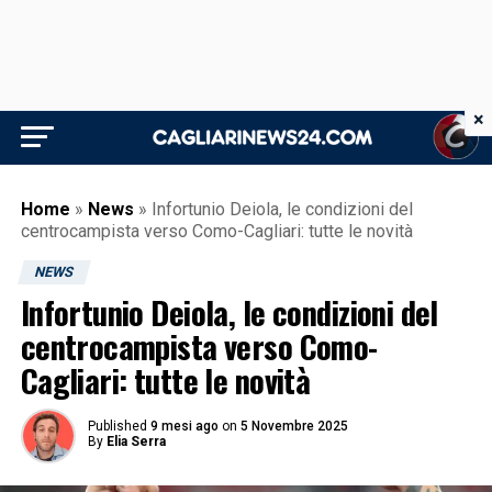
×
Home
»
News
»
Infortunio Deiola, le condizioni del
centrocampista verso Como-Cagliari: tutte le novità
NEWS
Infortunio Deiola, le condizioni del
centrocampista verso Como-
Cagliari: tutte le novità
Published
9 mesi ago
on
5 Novembre 2025
By
Elia Serra