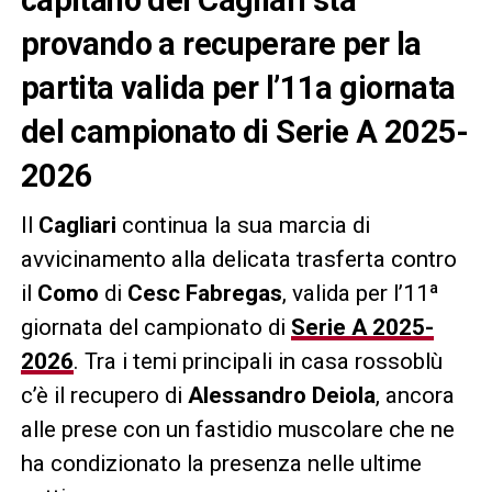
provando a recuperare per la
partita valida per l’11a giornata
del campionato di Serie A 2025-
2026
Il
Cagliari
continua la sua marcia di
avvicinamento alla delicata trasferta contro
il
Como
di
Cesc Fabregas
, valida per l’11ª
giornata del campionato di
Serie A 2025-
2026
. Tra i temi principali in casa rossoblù
c’è il recupero di
Alessandro Deiola
, ancora
alle prese con un fastidio muscolare che ne
ha condizionato la presenza nelle ultime