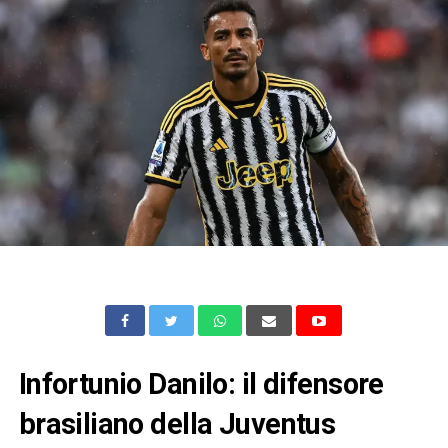
Infortunio Danilo: il difensore
brasiliano della Juventus