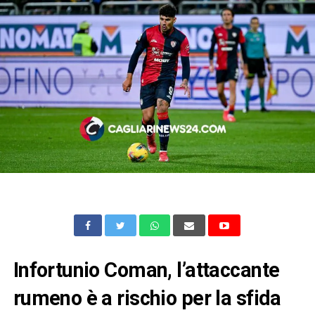
Infortunio Coman, l’attaccante
rumeno è a rischio per la sfida