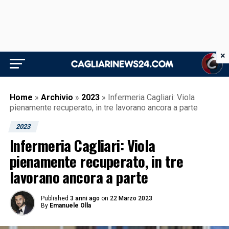
×
Home
»
Archivio
»
2023
»
Infermeria Cagliari: Viola
pienamente recuperato, in tre lavorano ancora a parte
2023
Infermeria Cagliari: Viola
pienamente recuperato, in tre
lavorano ancora a parte
Published
3 anni ago
on
22 Marzo 2023
By
Emanuele Olla