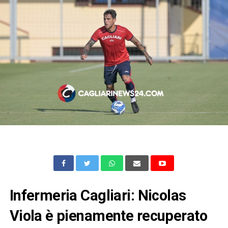
Infermeria Cagliari: Nicolas
Viola è pienamente recuperato