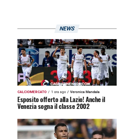
NEWS
CALCIOMERCATO
1 ora ago
Veronica Mandala
Esposito offerto alla Lazio! Anche il
Venezia sogna il classe 2002