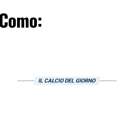
l Como:
IL CALCIO DEL GIORNO