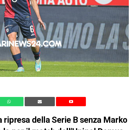
lla ripresa della Serie B senza Marko