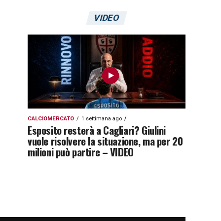
VIDEO
CALCIOMERCATO
1 settimana ago
Esposito resterà a Cagliari? Giulini
vuole risolvere la situazione, ma per 20
milioni può partire – VIDEO