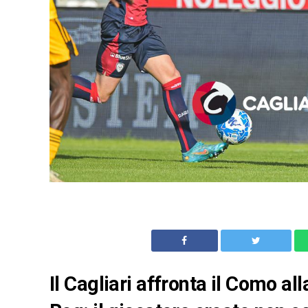
Il Cagliari affronta il Como a