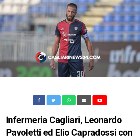
Infermeria Cagliari, Leonardo
Pavoletti ed Elio Capradossi con