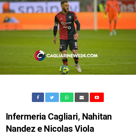
Infermeria Cagliari, Nahitan
Nandez e Nicolas Viola