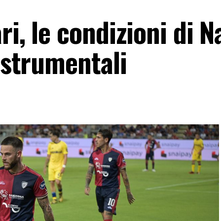
ri, le condizioni di 
i strumentali