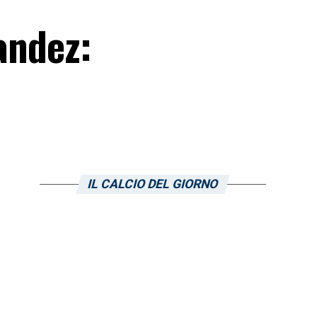
Nandez:
IL CALCIO DEL GIORNO