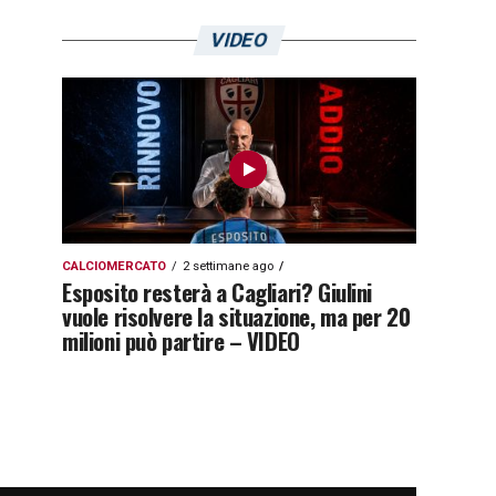
VIDEO
CALCIOMERCATO
2 settimane ago
Esposito resterà a Cagliari? Giulini
vuole risolvere la situazione, ma per 20
milioni può partire – VIDEO