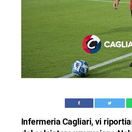
Infermeria Cagliari, vi riport