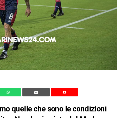
iamo quelle che sono le condizioni