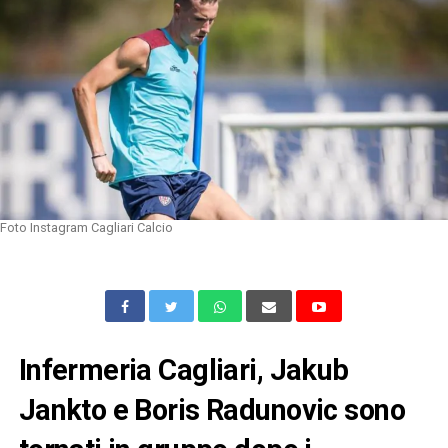
Foto Instagram Cagliari Calcio
Infermeria Cagliari, Jakub
Jankto e Boris Radunovic sono