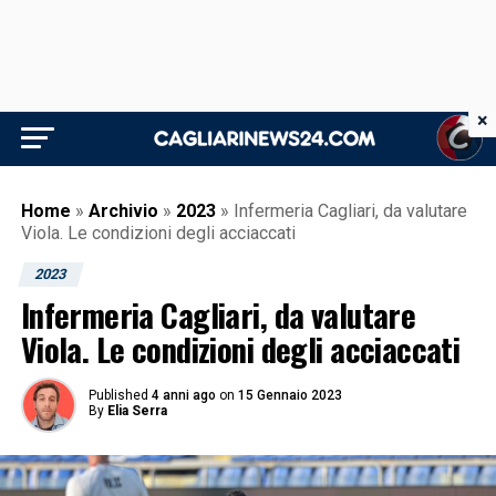
×
Home
»
Archivio
»
2023
»
Infermeria Cagliari, da valutare
Viola. Le condizioni degli acciaccati
2023
Infermeria Cagliari, da valutare
Viola. Le condizioni degli acciaccati
Published
4 anni ago
on
15 Gennaio 2023
By
Elia Serra