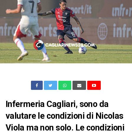
Infermeria Cagliari, sono da
valutare le condizioni di Nicolas
Viola ma non solo. Le condizioni