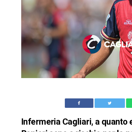
Infermeria Cagliari, a quanto