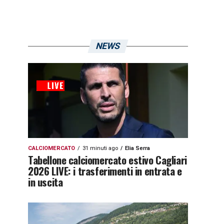
NEWS
CALCIOMERCATO
31 minuti ago
Elia Serra
Tabellone calciomercato estivo Cagliari
2026 LIVE: i trasferimenti in entrata e
in uscita