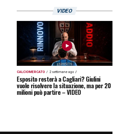
VIDEO
CALCIOMERCATO
2 settimane ago
Esposito resterà a Cagliari? Giulini
vuole risolvere la situazione, ma per 20
milioni può partire – VIDEO