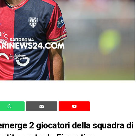
 emerge 2 giocatori della squadra di