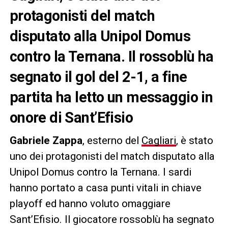
protagonisti del match
disputato alla Unipol Domus
contro la Ternana. Il rossoblù ha
segnato il gol del 2-1, a fine
partita ha letto un messaggio in
onore di Sant’Efisio
Gabriele Zappa
, esterno del
Cagliari
, è stato
uno dei protagonisti del match disputato alla
Unipol Domus contro la Ternana. I sardi
hanno portato a casa punti vitali in chiave
playoff ed hanno voluto omaggiare
Sant’Efisio. Il giocatore rossoblù ha segnato