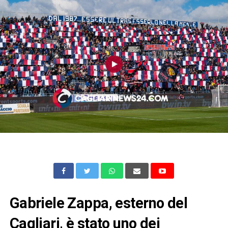
Gabriele Zappa, esterno del
Cagliari, è stato uno dei