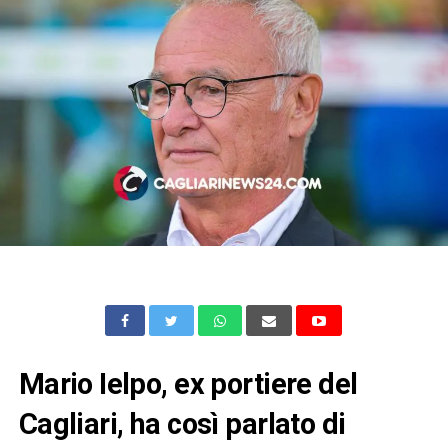
Mario Ielpo, ex portiere del
Cagliari, ha così parlato di