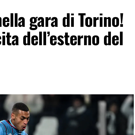
ella gara di Torino!
ita dell’esterno del