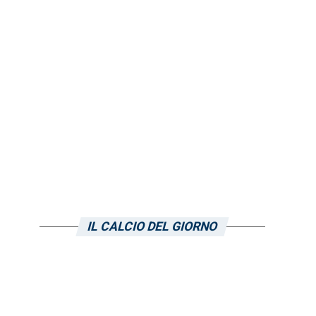
IL CALCIO DEL GIORNO