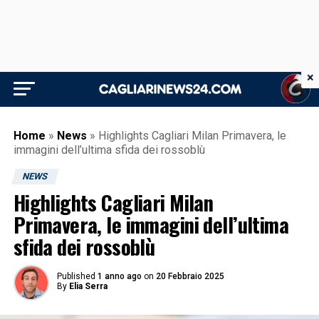
×
Home
»
News
»
Highlights Cagliari Milan Primavera, le
immagini dell’ultima sfida dei rossoblù
NEWS
Highlights Cagliari Milan
Primavera, le immagini dell’ultima
sfida dei rossoblù
Published
1 anno ago
on
20 Febbraio 2025
By
Elia Serra