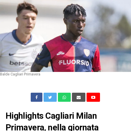
Balde Cagliari Primavera
Highlights Cagliari Milan
Primavera, nella giornata