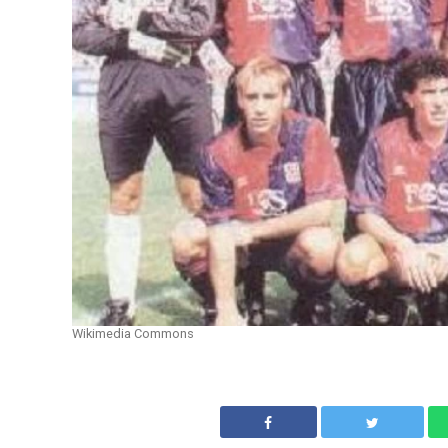
Wikimedia Commons