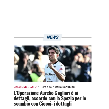
NEWS
CALCIOMERCATO
1 ora ago
Dario Bartolucci
L’Operazione Aurelio Cagliari è ai
dettagli, accordo con lo Spezia per lo
scambio con Ciocci: i dettagli