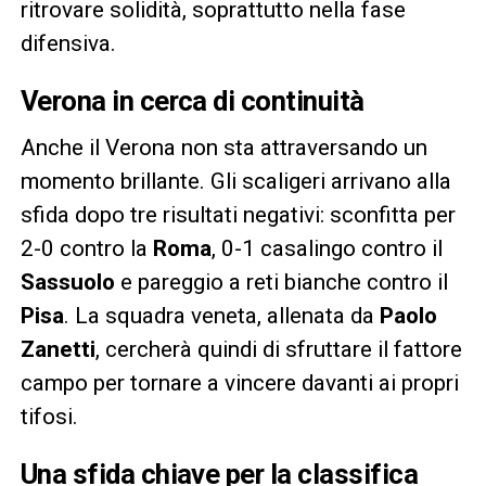
ritrovare solidità, soprattutto nella fase
difensiva.
Verona in cerca di continuità
Anche il Verona non sta attraversando un
momento brillante. Gli scaligeri arrivano alla
sfida dopo tre risultati negativi: sconfitta per
2-0 contro la
Roma
, 0-1 casalingo contro il
Sassuolo
e pareggio a reti bianche contro il
Pisa
. La squadra veneta, allenata da
Paolo
Zanetti
, cercherà quindi di sfruttare il fattore
campo per tornare a vincere davanti ai propri
tifosi.
Una sfida chiave per la classifica