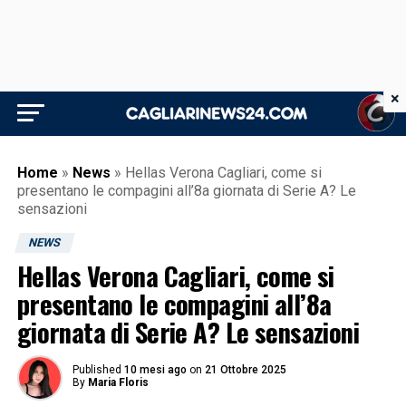
×
Home
»
News
»
Hellas Verona Cagliari, come si
presentano le compagini all’8a giornata di Serie A? Le
sensazioni
NEWS
Hellas Verona Cagliari, come si
presentano le compagini all’8a
giornata di Serie A? Le sensazioni
Published
10 mesi ago
on
21 Ottobre 2025
By
Maria Floris