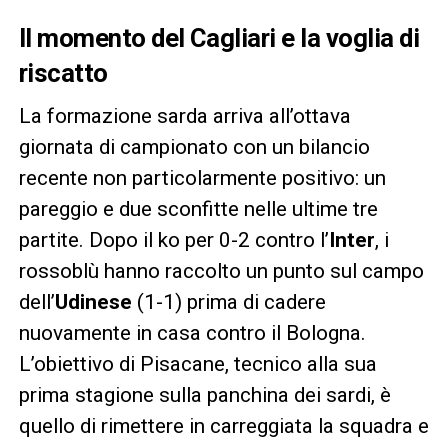
Il momento del Cagliari e la voglia di
riscatto
La formazione sarda arriva all’ottava
giornata di campionato con un bilancio
recente non particolarmente positivo: un
pareggio e due sconfitte nelle ultime tre
partite. Dopo il ko per 0-2 contro l’
Inter
, i
rossoblù hanno raccolto un punto sul campo
dell’
Udinese
(1-1) prima di cadere
nuovamente in casa contro il Bologna.
L’obiettivo di Pisacane, tecnico alla sua
prima stagione sulla panchina dei sardi, è
quello di rimettere in carreggiata la squadra e