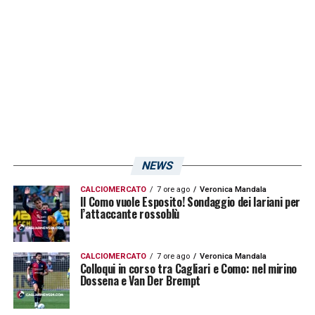
NEWS
CALCIOMERCATO
7 ore ago
Veronica Mandala
Il Como vuole Esposito! Sondaggio dei lariani per
l’attaccante rossoblù
CALCIOMERCATO
7 ore ago
Veronica Mandala
Colloqui in corso tra Cagliari e Como: nel mirino
Dossena e Van Der Brempt