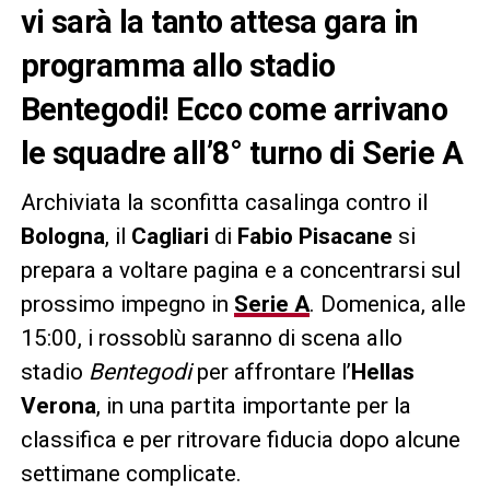
vi sarà la tanto attesa gara in
programma allo stadio
Bentegodi! Ecco come arrivano
le squadre all’8° turno di Serie A
Archiviata la sconfitta casalinga contro il
Bologna
, il
Cagliari
di
Fabio Pisacane
si
prepara a voltare pagina e a concentrarsi sul
prossimo impegno in
Serie A
. Domenica, alle
15:00, i rossoblù saranno di scena allo
stadio
Bentegodi
per affrontare l’
Hellas
Verona
, in una partita importante per la
classifica e per ritrovare fiducia dopo alcune
settimane complicate.