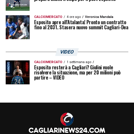
CALCIOMERCATO
4 ore ago
Veronica Mandala
Esposito apre all’Atalanta! Pronto un contratto
fino al 2031. Stasera nuovo summit Cagliari-Dea
VIDEO
CALCIOMERCATO
1 settimana ago
Esposito resterà a Cagliari? Giulini vuole
risolvere la situazione, ma per 20 milioni può
partire – VIDEO