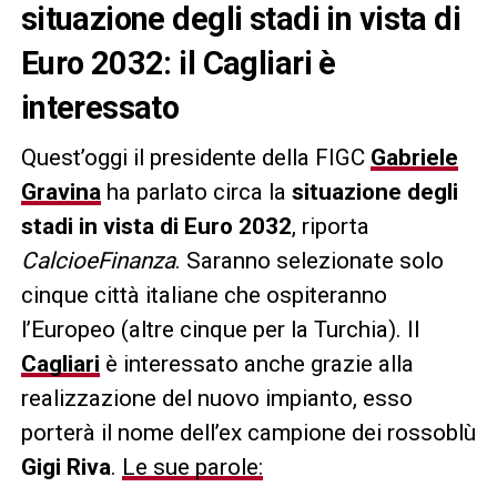
situazione degli stadi in vista di
Euro 2032: il Cagliari è
interessato
Quest’oggi il presidente della FIGC
Gabriele
Gravina
ha parlato circa la
situazione degli
stadi in vista di Euro 2032
, riporta
CalcioeFinanza
. Saranno selezionate solo
cinque città italiane che ospiteranno
l’Europeo (altre cinque per la Turchia). Il
Cagliari
è interessato anche grazie alla
realizzazione del nuovo impianto, esso
porterà il nome dell’ex campione dei rossoblù
Gigi Riva
.
Le sue parole: