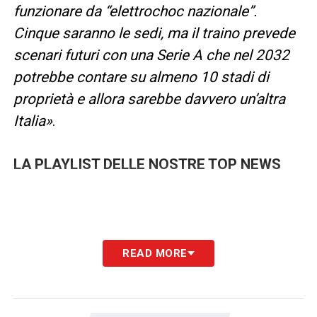
funzionare da “elettrochoc nazionale”.
Cinque saranno le sedi, ma il traino prevede
scenari futuri con una Serie A che nel 2032
potrebbe contare su almeno 10 stadi di
proprietà e allora sarebbe davvero un’altra
Italia»
.
LA PLAYLIST DELLE NOSTRE TOP NEWS
READ MORE