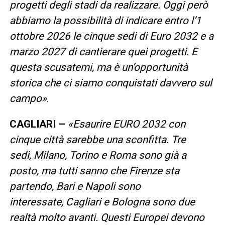
progetti degli stadi da realizzare. Oggi però
abbiamo la possibilità di indicare entro l’1
ottobre 2026 le cinque sedi di Euro 2032 e a
marzo 2027 di cantierare quei progetti. E
questa scusatemi, ma è un’opportunità
storica che ci siamo conquistati davvero sul
campo»
.
CAGLIARI –
«Esaurire EURO 2032 con
cinque città sarebbe una sconfitta. Tre
sedi, Milano, Torino e Roma sono già a
posto, ma tutti sanno che Firenze sta
partendo, Bari e Napoli sono
interessate, Cagliari e Bologna sono due
realtà molto avanti. Questi Europei devono