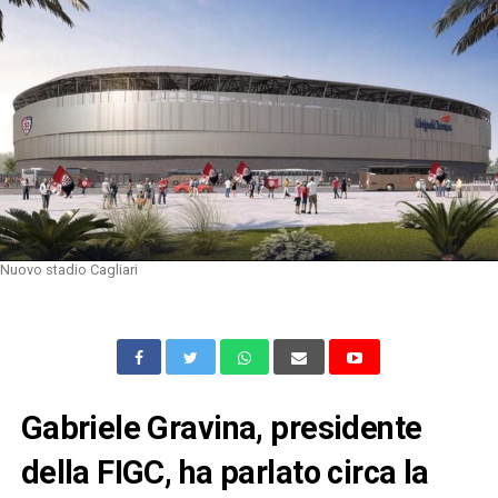
Nuovo stadio Cagliari
Gabriele Gravina, presidente
della FIGC, ha parlato circa la