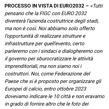
PROCESSO IN VISTA DI EURO2032 –
«Tutti
pensano che la FIGC con EURO 2032
diventerà l’azienda costruttrice degli stadi,
ma non è così. Noi abbiamo solo offerto
l’opportunità di realizzare strutture e
infrastrutture per quell’evento, certo
parleremo con i sindaci e dialogheremo con
il governo per sburocratizzare le attività
imprenditoriali, ma non siamo noi i
costruttori. Noi, come Federazione del
Paese che si è proposto per organizzare gli
Europei di calcio, entro ottobre 2023
dovevamo indicare le 10 città e non eravamo
in grado di fornire altro che le foto dei