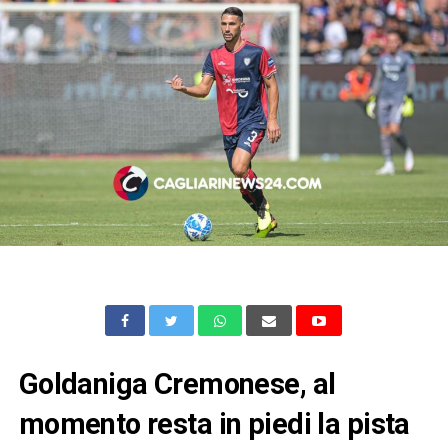
Goldaniga Cremonese, al
momento resta in piedi la pista