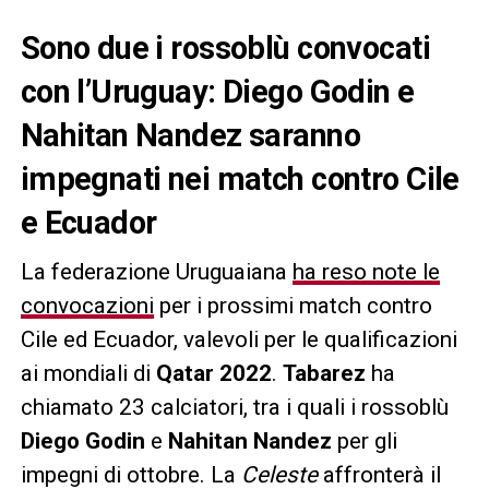
Sono due i rossoblù convocati
con l’Uruguay: Diego Godin e
Nahitan Nandez saranno
impegnati nei match contro Cile
e Ecuador
La federazione Uruguaiana
ha reso note le
convocazioni
per i prossimi match contro
Cile ed Ecuador, valevoli per le qualificazioni
ai mondiali di
Qatar 2022
.
Tabarez
ha
chiamato 23 calciatori, tra i quali i rossoblù
Diego Godin
e
Nahitan Nandez
per gli
impegni di ottobre. La
Celeste
affronterà il