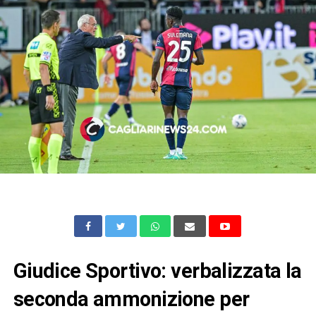
Giudice Sportivo: verbalizzata la
seconda ammonizione per