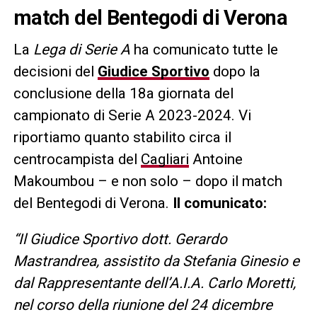
match del Bentegodi di Verona
La
Lega di Serie A
ha comunicato tutte le
decisioni del
Giudice Sportivo
dopo la
conclusione della 18a giornata del
campionato di Serie A 2023-2024. Vi
riportiamo quanto stabilito circa il
centrocampista del
Cagliari
Antoine
Makoumbou – e non solo – dopo il match
del Bentegodi di Verona.
Il comunicato:
“Il Giudice Sportivo dott. Gerardo
Mastrandrea, assistito da Stefania Ginesio e
dal Rappresentante dell’A.I.A. Carlo Moretti,
nel corso della riunione del 24 dicembre