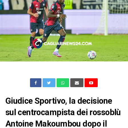
Giudice Sportivo, la decisione
sul centrocampista dei rossoblù
Antoine Makoumbou dopo il