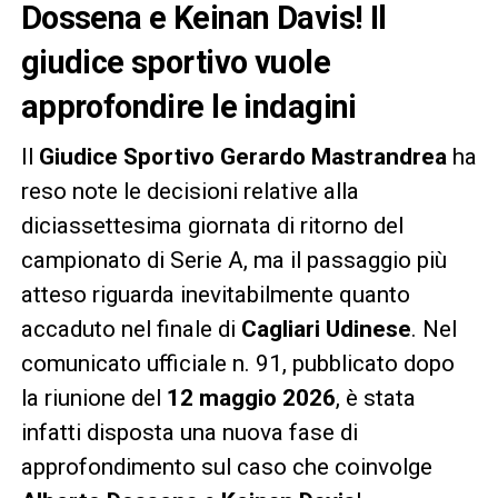
Dossena e Keinan Davis! Il
giudice sportivo vuole
approfondire le indagini
Il
Giudice Sportivo Gerardo Mastrandrea
ha
reso note le decisioni relative alla
diciassettesima giornata di ritorno del
campionato di Serie A, ma il passaggio più
atteso riguarda inevitabilmente quanto
accaduto nel finale di
Cagliari Udinese
. Nel
comunicato ufficiale n. 91, pubblicato dopo
la riunione del
12 maggio 2026
, è stata
infatti disposta una nuova fase di
approfondimento sul caso che coinvolge