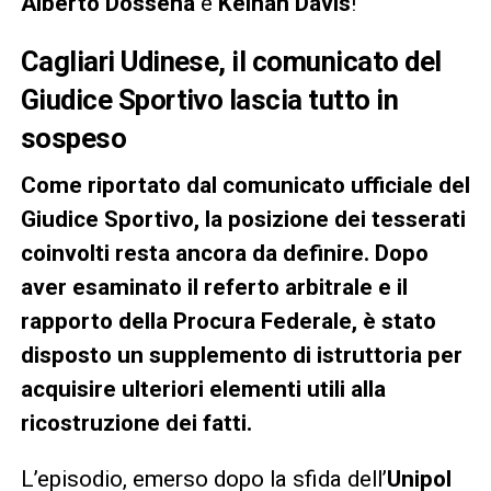
Alberto Dossena
e
Keinan Davis
!
Cagliari Udinese, il comunicato del
Giudice Sportivo lascia tutto in
sospeso
Come riportato dal comunicato ufficiale del
Giudice Sportivo, la posizione dei tesserati
coinvolti resta ancora da definire. Dopo
aver esaminato il referto arbitrale e il
rapporto della Procura Federale, è stato
disposto un supplemento di istruttoria per
acquisire ulteriori elementi utili alla
ricostruzione dei fatti.
L’episodio, emerso dopo la sfida dell’
Unipol