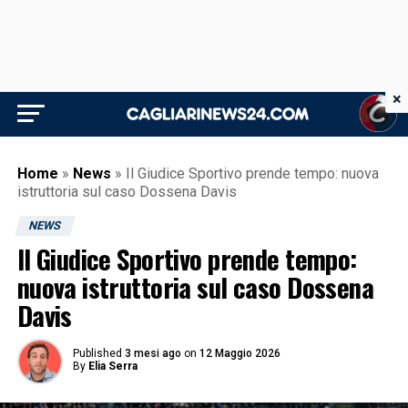
×
Home
»
News
»
Il Giudice Sportivo prende tempo: nuova
istruttoria sul caso Dossena Davis
NEWS
Il Giudice Sportivo prende tempo:
nuova istruttoria sul caso Dossena
Davis
Published
3 mesi ago
on
12 Maggio 2026
By
Elia Serra