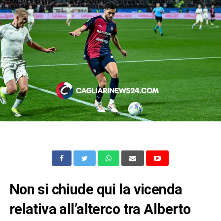
Non si chiude qui la vicenda
relativa all’alterco tra Alberto