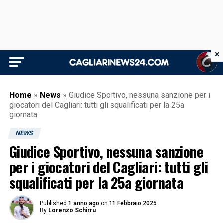
×
Home
»
News
»
Giudice Sportivo, nessuna sanzione per i
giocatori del Cagliari: tutti gli squalificati per la 25a
giornata
NEWS
Giudice Sportivo, nessuna sanzione
per i giocatori del Cagliari: tutti gli
squalificati per la 25a giornata
Published
1 anno ago
on
11 Febbraio 2025
By
Lorenzo Schirru