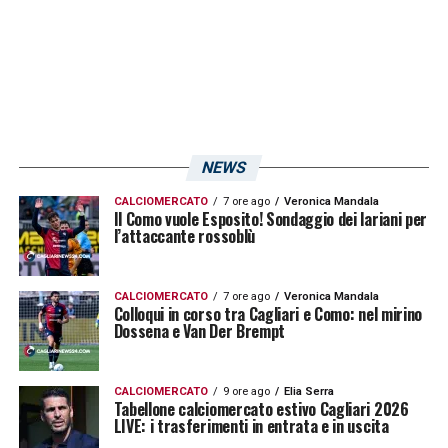
NEWS
CALCIOMERCATO
7 ore ago
Veronica Mandala
Il Como vuole Esposito! Sondaggio dei lariani per
l’attaccante rossoblù
CALCIOMERCATO
7 ore ago
Veronica Mandala
Colloqui in corso tra Cagliari e Como: nel mirino
Dossena e Van Der Brempt
CALCIOMERCATO
9 ore ago
Elia Serra
Tabellone calciomercato estivo Cagliari 2026
LIVE: i trasferimenti in entrata e in uscita