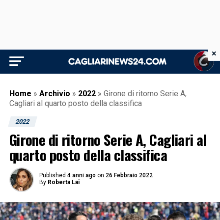
×
Home
»
Archivio
»
2022
»
Girone di ritorno Serie A,
Cagliari al quarto posto della classifica
2022
Girone di ritorno Serie A, Cagliari al
quarto posto della classifica
Published
4 anni ago
on
26 Febbraio 2022
By
Roberta Lai