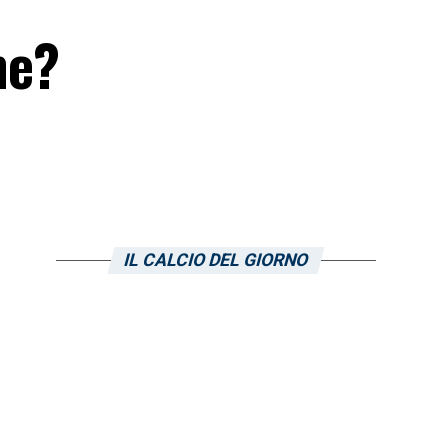
me?
IL CALCIO DEL GIORNO