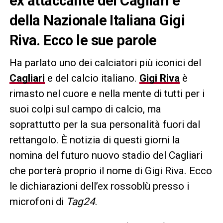
ex attaccante del Cagliari e
della Nazionale Italiana Gigi
Riva. Ecco le sue parole
Ha parlato uno dei calciatori più iconici del
Cagliari
e del calcio italiano.
Gigi Riva
è
rimasto nel cuore e nella mente di tutti per i
suoi colpi sul campo di calcio, ma
soprattutto per la sua personalità fuori dal
rettangolo. È notizia di questi giorni la
nomina del futuro nuovo stadio del Cagliari
che porterà proprio il nome di Gigi Riva. Ecco
le dichiarazioni dell’ex rossoblù presso i
microfoni di
Tag24
.