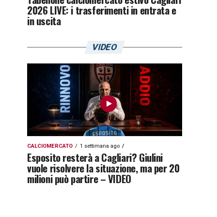
2026 LIVE: i trasferimenti in entrata e
in uscita
VIDEO
CALCIOMERCATO
1 settimana ago
Esposito resterà a Cagliari? Giulini
vuole risolvere la situazione, ma per 20
milioni può partire – VIDEO