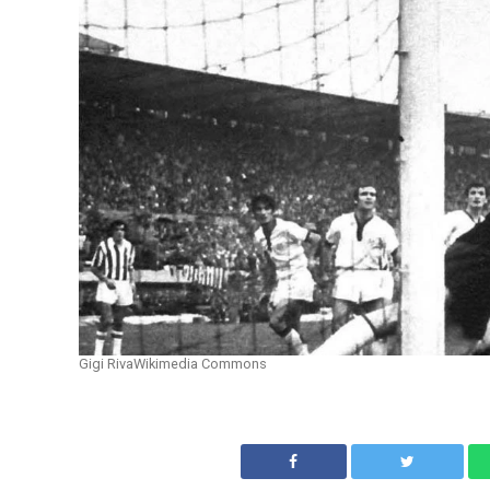
Gigi RivaWikimedia Commons