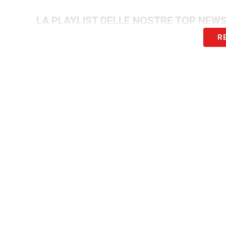
LA PLAYLIST DELLE NOSTRE TOP NEW
R