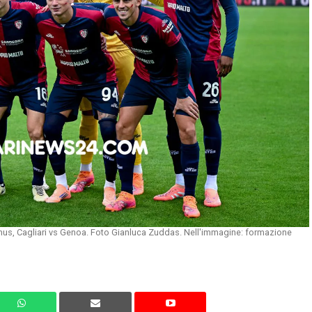
omus, Cagliari vs Genoa. Foto Gianluca Zuddas. Nell'immagine: formazione