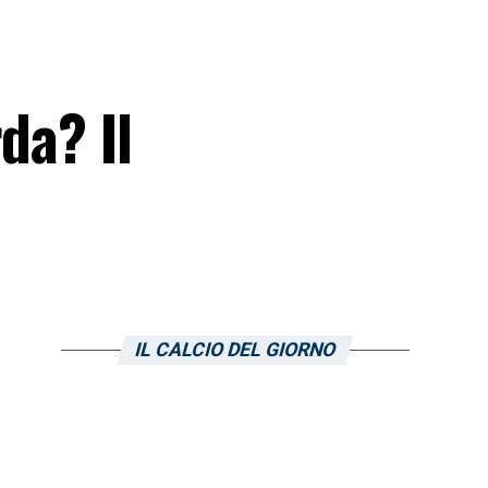
da? Il
IL CALCIO DEL GIORNO