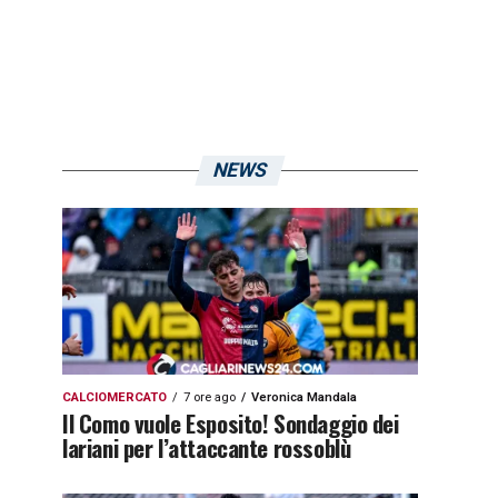
NEWS
CALCIOMERCATO
7 ore ago
Veronica Mandala
Il Como vuole Esposito! Sondaggio dei
lariani per l’attaccante rossoblù