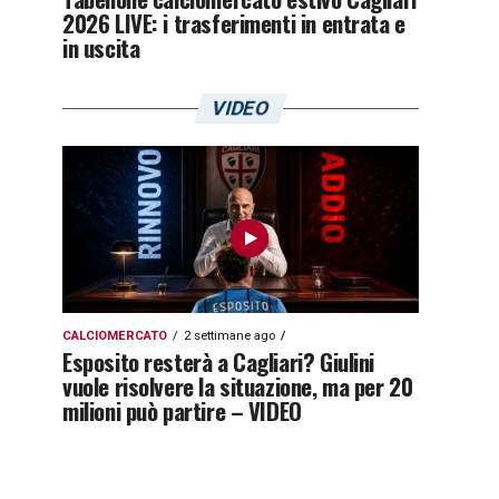
2026 LIVE: i trasferimenti in entrata e
in uscita
VIDEO
CALCIOMERCATO
2 settimane ago
Esposito resterà a Cagliari? Giulini
vuole risolvere la situazione, ma per 20
milioni può partire – VIDEO